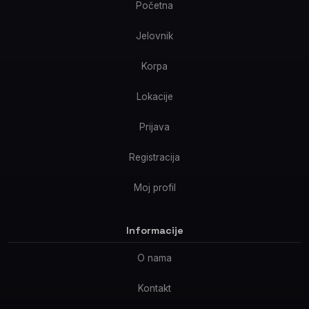
Početna
Jelovnik
Korpa
Lokacije
Prijava
Registracija
Moj profil
Informacije
O nama
Kontakt